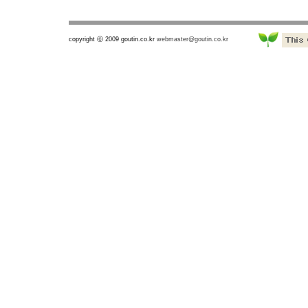
copyright ⓒ 2009 goutin.co.kr
webmaster@goutin.co.kr